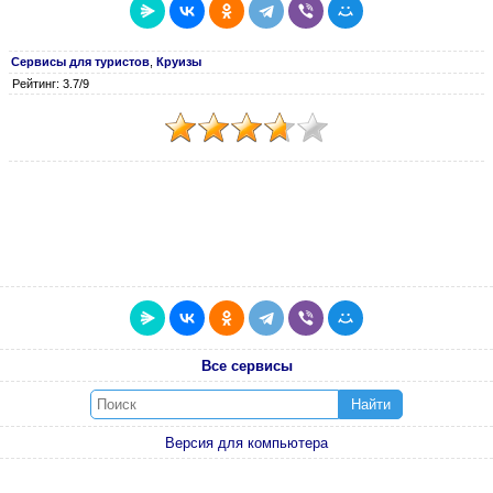
Сервисы для туристов
,
Круизы
Рейтинг: 3.7/9
Все сервисы
Найти
Версия для компьютера