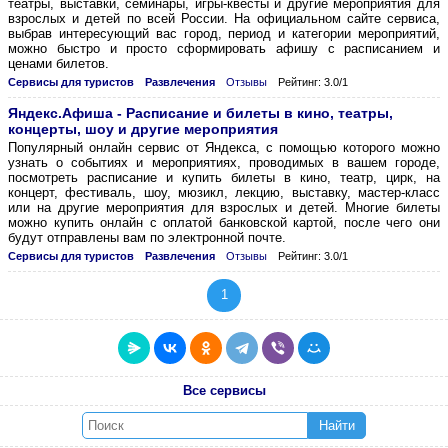
театры, выставки, семинары, игры-квесты и другие мероприятия для
взрослых и детей по всей России. На официальном сайте сервиса,
выбрав интересующий вас город, период и категории мероприятий,
можно быстро и просто сформировать афишу с расписанием и
ценами билетов.
Сервисы для туристов
Развлечения
Отзывы
Рейтинг: 3.0/1
Яндекс.Афиша - Расписание и билеты в кино, театры,
концерты, шоу и другие мероприятия
Популярный онлайн сервис от Яндекса, с помощью которого можно
узнать о событиях и мероприятиях, проводимых в вашем городе,
посмотреть расписание и купить билеты в кино, театр, цирк, на
концерт, фестиваль, шоу, мюзикл, лекцию, выставку, мастер-класс
или на другие мероприятия для взрослых и детей. Многие билеты
можно купить онлайн с оплатой банковской картой, после чего они
будут отправлены вам по электронной почте.
Сервисы для туристов
Развлечения
Отзывы
Рейтинг: 3.0/1
1
Все сервисы
Найти