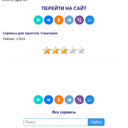
ПЕРЕЙТИ НА САЙТ
Сервисы для туристов
,
Санатории
Рейтинг: 2.9/14
Все сервисы
Найти