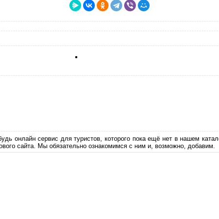
будь онлайн сервис для туристов, которого пока ещё нет в нашем катал
ового сайта. Мы обязательно ознакомимся с ним и, возможно, добавим.