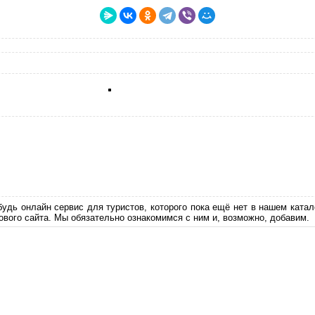
будь онлайн сервис для туристов, которого пока ещё нет в нашем катал
ового сайта. Мы обязательно ознакомимся с ним и, возможно, добавим.